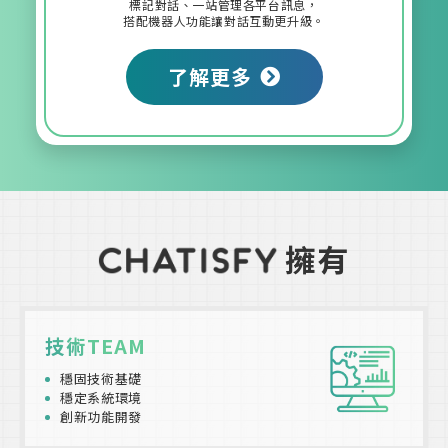
標記對話、一站管理各平台訊息，
搭配機器人功能讓對話互動更升級。
了解更多
擁有
技術TEAM
穩固技術基礎
穩定系統環境
創新功能開發