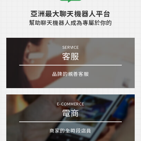
亞洲最大聊天機器人平台
幫助聊天機器人成為專屬於你的
SERVICE
客服
品牌的親善客服
E-COMMERCE
電商
商家的全時段店員