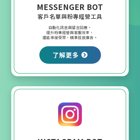
MESSENGER BOT
客戶名單與粉專經營工具
自動化訊息與留言回應，
提升粉專經營與客服效率，
還能串接受眾，精準投放廣告。
了解更多