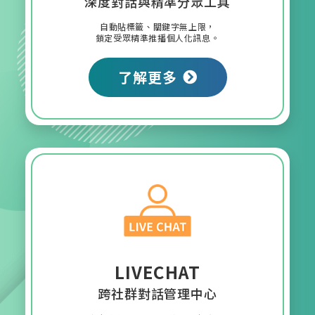
深度對話與精準分眾工具
自動貼標籤、關鍵字無上限，
鎖定受眾精準推播個人化訊息。
了解更多
LIVECHAT
跨社群對話管理中心