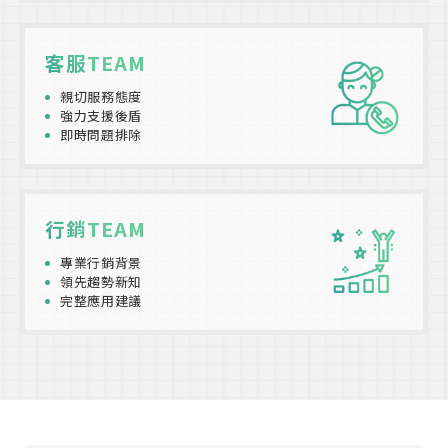
客服TEAM
親切服務態度
強力支援後盾
即時問題排除
行銷TEAM
專業行銷背景
領先趨勢新知
完整應用建議