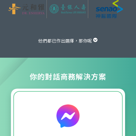
他們都已作出選擇，那你呢
你的對話商務解決方案