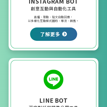
INSTAGRAM BOT
創意互動與自動化工具
直播、限動、貼文自動回應，
以多樣化互動模式圈粉、導流、銷售。
了解更多
LINE BOT